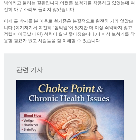
병이라고 불리는 질환입니다.어쨌든 보청기를 착용하고 있었는데 여
전히 아무 소리도 들리지 않았습니다!
이제 홀 박사를 본 이후로 현기증은 본질적으로 완전히 가라 앉았습
니다 (여기저기서 여전히 “깜박임”이 있지만 더 이상 쇠약하지 않고
정렬이 어긋날 때만) 청력이 훨씬 좋아졌습니다.더 이상 보청기를 착
용할 필요가 없고 사람들을 잘 이해할 수 있습니다.
관련 기사