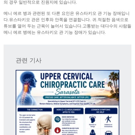
의 경우 일반적으로 진원지에 있습니다.
메니 에르 병과 관련된 또 다른 요인은 유스타키오 관 기능 장애입니
다.유스타키오 관은 인후와 안쪽을 연결합니다. 귀.적절한 음색으로
튜브를 열어 두는 근육이 늘어서 있습니다.고통받는 대다수의 사람들
메니 에르 병에는 유스타키오 관 기능 장애가 있습니다.
관련 기사