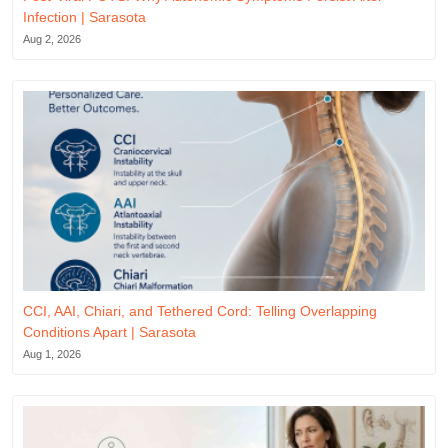
Infection | Sarasota
Aug 2, 2026
CCI, AAI, Chiari, and Tethered Cord: Telling Overlapping
Conditions Apart | Sarasota
Aug 1, 2026