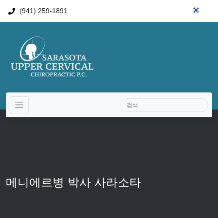
(941) 259-1891
메니에르병 박사 사라소타