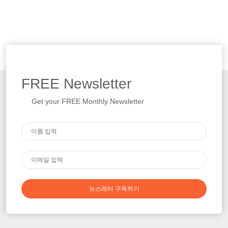
FREE
Newsletter
Get your FREE Monthly Newsletter
뉴스레터 구독하기