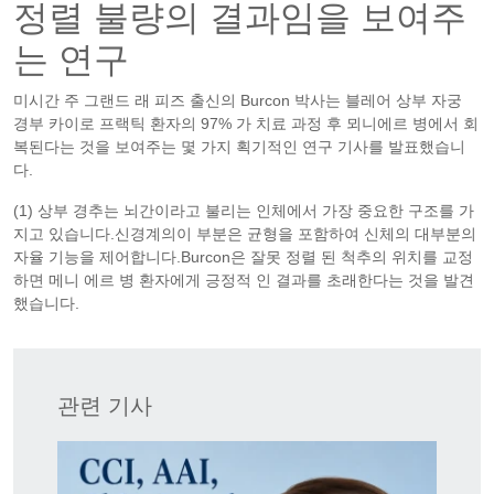
정렬 불량의 결과임을 보여주
는 연구
미시간 주 그랜드 래 피즈 출신의 Burcon 박사는 블레어 상부 자궁
경부 카이로 프랙틱 환자의 97% 가 치료 과정 후 뫼니에르 병에서 회
복된다는 것을 보여주는 몇 가지 획기적인 연구 기사를 발표했습니
다.
(1) 상부 경추는 뇌간이라고 불리는 인체에서 가장 중요한 구조를 가
지고 있습니다.신경계의이 부분은 균형을 포함하여 신체의 대부분의
자율 기능을 제어합니다.Burcon은 잘못 정렬 된 척추의 위치를 교정
하면 메니 에르 병 환자에게 긍정적 인 결과를 초래한다는 것을 발견
했습니다.
관련 기사