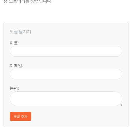
종 도움이되는 방법입니다.
댓글 남기기
이름:
이메일:
논평: