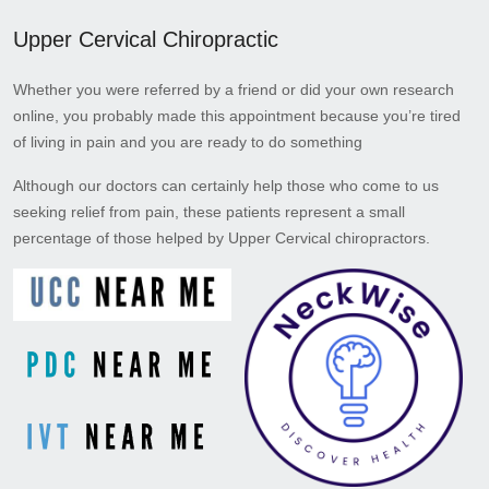
Upper Cervical Chiropractic
Whether you were referred by a friend or did your own research
online, you probably made this appointment because you’re tired
of living in pain and you are ready to do something
Although our doctors can certainly help those who come to us
seeking relief from pain, these patients represent a small
percentage of those helped by Upper Cervical chiropractors.