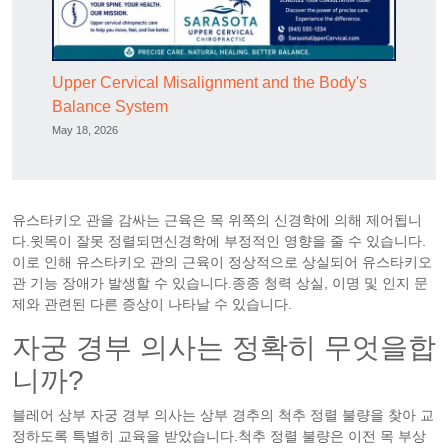
Upper Cervical Misalignment and the Body's
Balance System
May 18, 2026
유스타키오 관을 감싸는 근육은 목 위쪽의 신경학에 의해 제어됩니
다.윗목이 잘못 정렬되면신경학에 부정적인 영향을 줄 수 있습니다.
이로 인해 유스타키오 관의 근육이 정상적으로 상실되어 유스타키오
관 기능 장애가 발생할 수 있습니다.종종 청력 상실, 이명 및 인지 문
제와 관련된 다른 증상이 나타날 수 있습니다.
자궁 경부 의사는 정확히 무엇을합
니까?
블레어 상부 자궁 경부 의사는 상부 경추의 척추 정렬 불량을 찾아 교
정하도록 특별히 교육을 받았습니다.척추 정렬 불량은 이전 목 부상