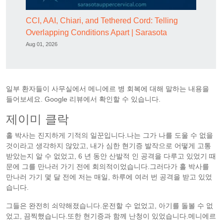
CCI, AAI, Chiari, and Tethered Cord: Telling
Overlapping Conditions Apart | Sarasota
Aug 01, 2026
일부 환자들이 사무실에서 메니에르 병 회복에 대해 말하는 내용을
들어보세요. Google 리뷰에서 확인할 수 있습니다.
제이미 클락
홀 박사는 진지하게 기적의 일꾼입니다.나는 그가 나를 도울 수 없을
것이라고 생각하지 않았고, 내가 심한 현기증 발작으로 어떻게 고통
받았는지 알 수 없었고, 6 년 동안 산발적 인 공격을 다루고 있었기 때
문에 그를 만나러 가기 전에 회의적이었습니다.그러다가 홀 박사를
만나러 가기 몇 달 전에 저는 매일, 하루에 여러 번 공격을 받고 있었
습니다.
그들은 완전히 쇠약해졌습니다.운전할 수 없었고, 아기를 돌볼 수 없
었고, 끔찍했습니다.또한 현기증과 함께 난청이 있었습니다.메니에르