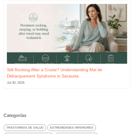
Still Rocking After a Cruise? Understanding Mal de
Débarquement Syndrome in Sarasota
Jul 30, 2026
Categorías
TRASTORNOS DE SALUD
EXTREMIDADES INFERIORES