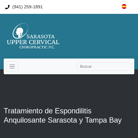
(941) 259-1891
Tratamiento de Espondilitis
Anquilosante Sarasota y Tampa Bay