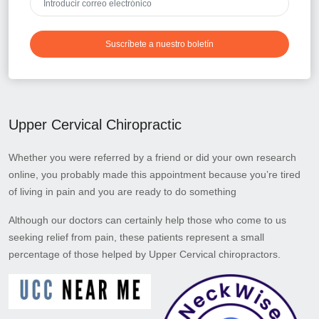
Suscríbete a nuestro boletín
Upper Cervical Chiropractic
Whether you were referred by a friend or did your own research
online, you probably made this appointment because you’re tired
of living in pain and you are ready to do something
Although our doctors can certainly help those who come to us
seeking relief from pain, these patients represent a small
percentage of those helped by Upper Cervical chiropractors.