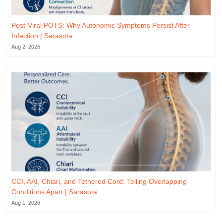
Post-Viral POTS: Why Autonomic Symptoms Persist After
Infection | Sarasota
Aug 2, 2026
CCI, AAI, Chiari, and Tethered Cord: Telling Overlapping
Conditions Apart | Sarasota
Aug 1, 2026