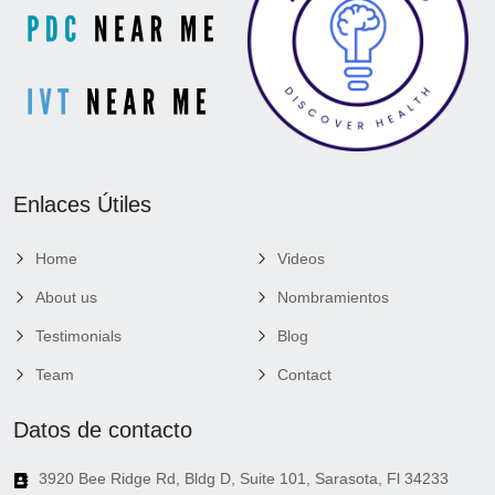
Enlaces Útiles
Home
Videos
About us
Nombramientos
Testimonials
Blog
Team
Contact
Datos de contacto
3920 Bee Ridge Rd, Bldg D, Suite 101, Sarasota, Fl 34233