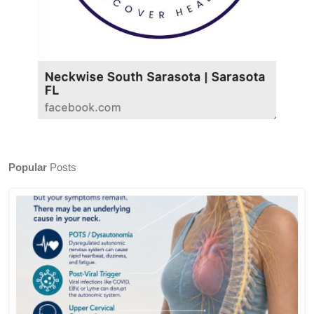
Popular
Posts