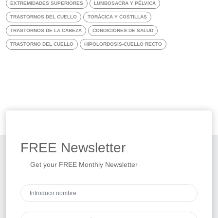
EXTREMIDADES SUPERIORES
LUMBOSACRA Y PÉLVICA
TRASTORNOS DEL CUELLO
TORÁCICA Y COSTILLAS
TRASTORNOS DE LA CABEZA
CONDICIONES DE SALUD
TRASTORNO DEL CUELLO
HIPOLORDOSIS-CUELLO RECTO
FREE
Newsletter
Get your FREE Monthly Newsletter