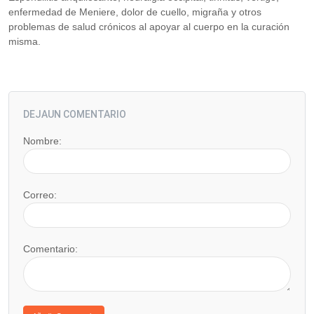
enfermedad de Meniere, dolor de cuello, migraña y otros
problemas de salud crónicos al apoyar al cuerpo en la curación
misma.
DEJAUN COMENTARIO
Nombre:
Correo:
Comentario: