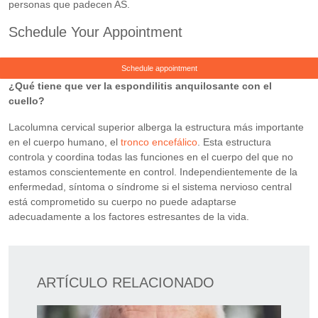
personas que padecen AS.
Schedule Your Appointment
Schedule appointment
¿Qué tiene que ver la espondilitis anquilosante con el
cuello?
Lacolumna cervical superior alberga la estructura más importante
en el cuerpo humano, el
tronco encefálico
. Esta estructura
controla y coordina todas las funciones en el cuerpo del que no
estamos conscientemente en control. Independientemente de la
enfermedad, síntoma o síndrome si el sistema nervioso central
está comprometido su cuerpo no puede adaptarse
adecuadamente a los factores estresantes de la vida.
ARTÍCULO RELACIONADO