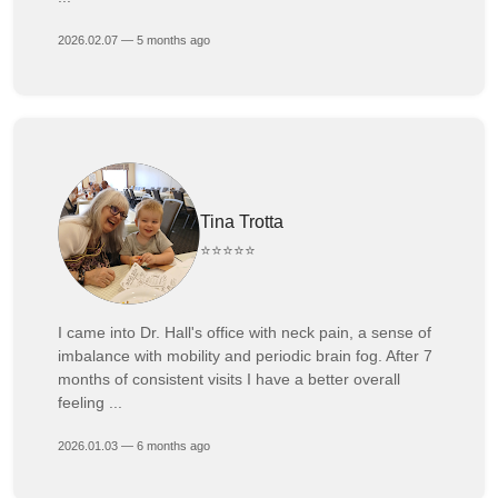
2026.02.07 — 5 months ago
Tina Trotta
⭐⭐⭐⭐⭐
I came into Dr. Hall's office with neck pain, a sense of
imbalance with mobility and periodic brain fog. After 7
months of consistent visits I have a better overall
feeling ...
2026.01.03 — 6 months ago