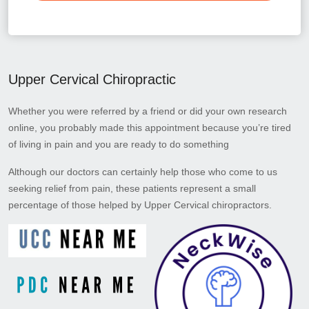
Upper Cervical Chiropractic
Whether you were referred by a friend or did your own research
online, you probably made this appointment because you’re tired
of living in pain and you are ready to do something
Although our doctors can certainly help those who come to us
seeking relief from pain, these patients represent a small
percentage of those helped by Upper Cervical chiropractors.