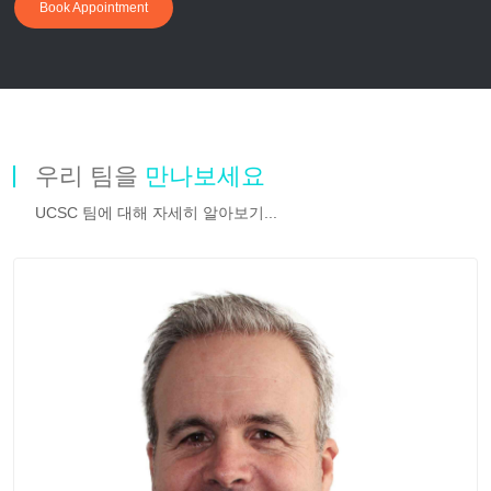
Book Appointment
우리 팀을
만나보세요
UCSC 팀에 대해 자세히 알아보기...