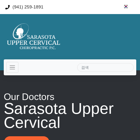
(941) 259-1891
Our Doctors
Sarasota Upper
Cervical